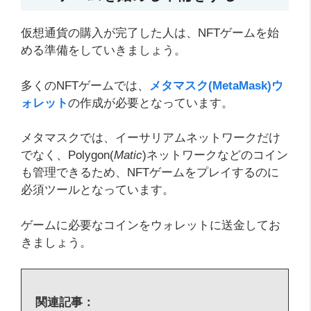
仮想通貨の購入が完了した人は、NFTゲームを始
める準備をしていきましょう。
多くのNFTゲームでは、
メタマスク(MetaMask)ウ
ォレット
の作成が必要となっています。
メタマスクでは、イーサリアムネットワークだけ
でなく、Polygon(
Matic
)ネットワークなどのコイン
も管理できるため、NFTゲームをプレイするのに
必須ツールとなっています。
ゲームに必要なコインをウォレットに送金してお
きましょう。
関連記事：