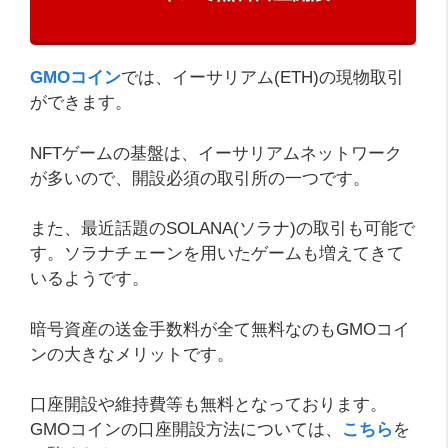
GMOコイン
では、イーサリアム(ETH)の現物取引
ができます。
NFTゲームの基盤は、イーサリアムネットワーク
が多いので、開設必須の取引所の一つです。
また、最近話題のSOLANA(ソラナ)の取引も可能で
す。ソラナチェーンを用いたゲームも増えてきて
いるようです。
暗号資産の送金手数料が全て無料なのもGMOコイ
ンの大きなメリットです。
口座開設や維持費等も無料となっております。
GMOコインの口座開設方法については、
こちら
を