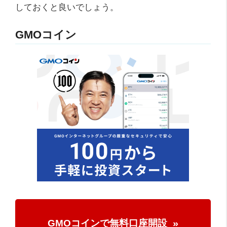
しておくと良いでしょう。
GMOコイン
GMOコインで無料口座開設