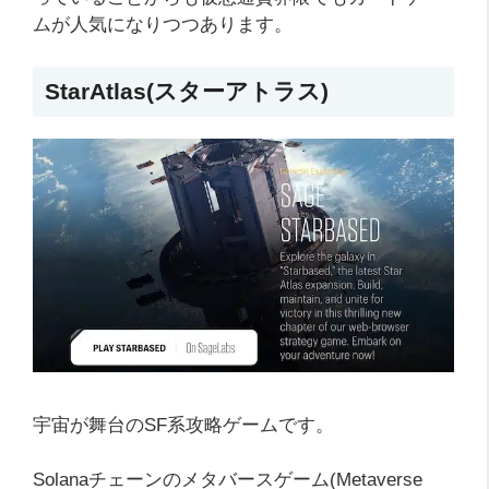
ムが人気になりつつあります。
StarAtlas(スターアトラス)
宇宙が舞台のSF系攻略ゲームです。
Solanaチェーンのメタバースゲーム(Metaverse