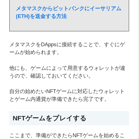
メタマスクからビットバンクにイーサリアム
(ETH)を送金する方法
メタマスクをDAppsに接続することで、すぐにゲ
ームが始められます。
他にも、ゲームによって用意するウォレットが違
うので、確認しておいてください。
自分の始めたいNFTゲームに対応したウォレット
とゲーム内通貨が準備できたら完了です。
NFTゲームをプレイする
ここまで、準備ができたらNFTゲームを始めるこ