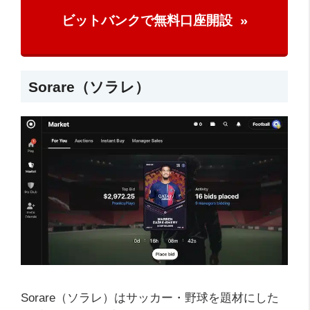
ビットバンクで無料口座開設
Sorare（ソラレ）
Sorare（ソラレ）はサッカー・野球を題材にした