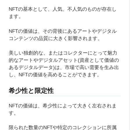
NFTの基本として、人気、不人気のものが存在し
ます。
NFTの価値は、その背後にあるアートやデジタル
コンテンツの品質に大きく影響されます。
美しい独創的な、またはコレクターにとって魅力
的なアートやデジタルアセット(資産として価値の
あるデジタルデータ)は、市場で高い需要を生み出
し、NFTの価値を高めることができます。
希少性と限定性
NFTの価値は、希少性によって大きく左右されま
す。
限られた数量のNFTや特定のコレクションに所属