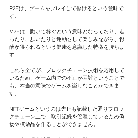
P2Eは、ゲームをプレイして儲けるという意味で
す。
M2Eは、動いて稼ぐという意味となっており、走
ったり、歩いたりと運動をして楽しみながら、報
酬が得られるという健康を意識した特徴を持ちま
す。
これら全てが、ブロックチェーン技術を応用して
いるため、ゲーム内での不正が困難ということで
も、本当の意味でゲームを楽しむことができま
す。
NFTゲームというのは先程も記載した通りブロッ
クチェーン上で、取引記録を管理しているため偽
物や模倣品を作ることができません。