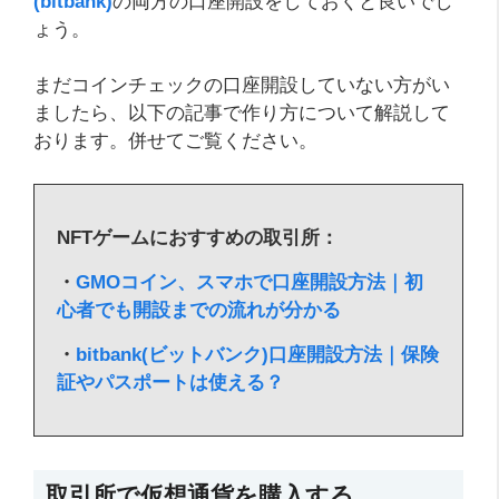
(bitbank)
の両方の口座開設をしておくと良いでし
ょう。
まだコインチェックの口座開設していない方がい
ましたら、以下の記事で作り方について解説して
おります。併せてご覧ください。
NFTゲームにおすすめの取引所：
・
GMOコイン、スマホで口座開設方法｜初
心者でも開設までの流れが分かる
・
bitbank(ビットバンク)口座開設方法｜保険
証やパスポートは使える？
取引所で仮想通貨を購入する