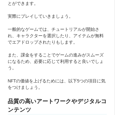
とができます。
実際にプレイしていきましょう。
一般的なゲームでは、チュートリアルが開始さ
れ、キャラクターを選択したり、アイテムが無料
でエアドロップされたりもします。
また、課金をすることでゲームの進みがスムーズ
になるため、必要に応じて利用すると良いでしょ
う。
NFTの価値を上げるためには、以下5つの項目に気
をつけましょう。
品質の高いアートワークやデジタルコ
ンテンツ