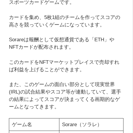
スポーツカードゲームです。
カードを集め、5枚1組のチームを作ってスコアの
高さを競っていくゲームになっています。
Sorareは報酬として仮想通貨である「ETH」や
NFTカードが配布されます。
このカードをNFTマーケットプレイスで売却すれ
ば利益を上げることができます。
また、このゲームの面白い部分として現実世界
(IRL)の試合結果やスコア等が連動していて、選手
の結果によってスコアが決まってくる画期的なゲ
ームとなってきます。
ゲーム名
Sorare（ソラレ）