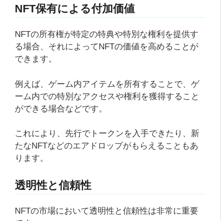
NFT保有による付加価値
NFTの所有権が特定の特典や特別な権利を提供す
る場合、それによってNFTの価値を高めることが
できます。
例えば、ゲーム内アイテムを所有することで、ゲ
ーム内での特別なアクセスや権利を獲得すること
ができる場合などです。
これにより、先行でトークンを入手できたり、新
たなNFTなどのエアドロップがもらえることもあ
ります。
透明性と信頼性
NFTの市場において透明性と信頼性は非常に重要