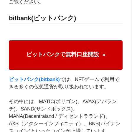
ご覧ください。
bitbank(ビットバンク)
ビットバンクで無料口座開設
ビットバンク(bitbank)
では、NFTゲームで利用で
きる多くの仮想通貨が取り扱われています。
その中には、MATIC(ポリゴン)、AVAX(アバラン
チ)、SAND(サンドボックス)、
MANA(Decentraland / ディセントラランド)、
AXS（アクシーインフィニティ）、BNB(バイナン
スコイン)といったコインが上場しています。