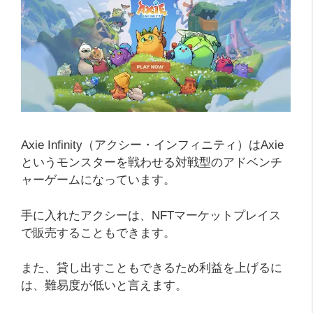
Axie Infinity（アクシー・インフィニティ）はAxie
というモンスターを戦わせる対戦型のアドベンチ
ャーゲームになっています。
手に入れたアクシーは、NFTマーケットプレイス
で販売することもできます。
また、貸し出すこともできるため利益を上げるに
は、難易度が低いと言えます。