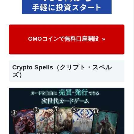
GMOコインで無料口座開設
Crypto Spells（クリプト・スペル
ズ）