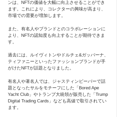
ンは、NFTの価値を大幅に向上させることができ
ます。これにより、コレクターの興味が高まり、
市場での需要が増加します。
また、有名人やブランドとのコラボレーションに
より、NFTの認知度も向上することが期待できま
す。
過去には、ルイヴィトンやドルチェ&ガッバーナ、
ティファニーといったファッションブランドが手
がけたNFTが話題となりました。
有名人や著名人では、ジャスティンビーバーで話
題となったサルをモチーフにした「Bored Ape
Yacht Club」やトランプ大統領が販売した「Trump
Digital Trading Cards」なども高値で取引されてい
ます。