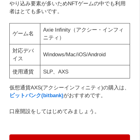
やり込み要素が多いためNFTゲームの中でも利用
者はとても多いです。
Axie Infinity（アクシー・インフィ
ゲーム名
ニティ）
対応デバ
Windows/Mac/iOS/Android
イス
使用通貨
SLP、AXS
仮想通貨AXS(アクシーインフィニティ)の購入は、
ビットバンク(bitbank)
がおすすめです。
口座開設をしてはじめてみましょう。