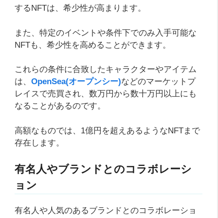
するNFTは、希少性が高まります。
また、特定のイベントや条件下でのみ入手可能な
NFTも、希少性を高めることができます。
これらの条件に合致したキャラクターやアイテム
は、
OpenSea(オープンシー)
などのマーケットプ
レイスで売買され、数万円から数十万円以上にも
なることがあるのです。
高額なものでは、1億円を超えあるようなNFTまで
存在します。
有名人やブランドとのコラボレーシ
ョン
有名人や人気のあるブランドとのコラボレーショ