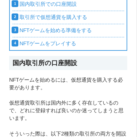
国内取引所での口座開設
取引所で仮想通貨を購入する
NFTゲームを始める準備をする
NFTゲームをプレイする
国内取引所の口座開設
NFTゲームを始めるには、仮想通貨を購入する必
要があります。
仮想通貨取引所は国内外に多く存在しているの
で、どれに登録すれば良いのか迷ってしまうと思
います。
そういった際は、以下2種類の取引所の両方を開設