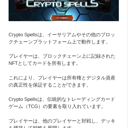
Crypto Spellsは、イーサリアムやその他のブロッ
クチェーンプラットフォーム上で動作します。
プレイヤーは、ブロックチェーン上に記録された
NFTとしてカードを所有します。
これにより、プレイヤーは所有権とデジタル資産
の真正性を保証することができます。
Crypto Spellsは、伝統的なトレーディングカード
ゲーム（TCG）の要素を取り入れています。
プレイヤーは、他のプレイヤーと対戦し、デッキ