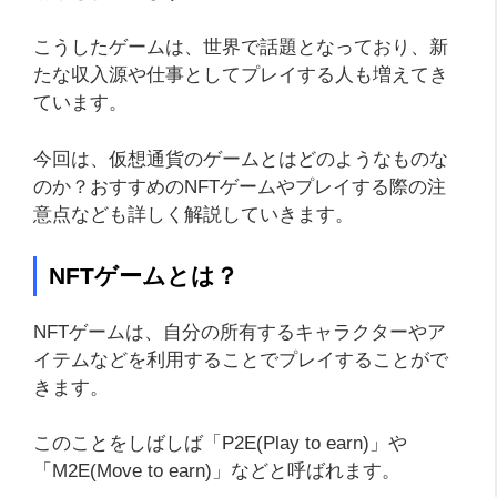
こうしたゲームは、世界で話題となっており、新
たな収入源や仕事としてプレイする人も増えてき
ています。
今回は、仮想通貨のゲームとはどのようなものな
のか？おすすめのNFTゲームやプレイする際の注
意点なども詳しく解説していきます。
NFTゲームとは？
NFTゲームは、自分の所有するキャラクターやア
イテムなどを利用することでプレイすることがで
きます。
このことをしばしば「P2E(Play to earn)」や
「M2E(Move to earn)」などと呼ばれます。