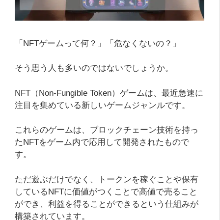
「NFTゲームって何？」「危なくないの？」
そう思う人も多いのではないでしょうか。
NFT（Non-Fungible Token）ゲームは、最近急速に
注目を集めている新しいゲームジャンルです。
これらのゲームは、ブロックチェーン技術を持っ
たNFTをゲーム内で応用して開発されたもので
す。
ただ遊ぶだけでなく、トークンを稼ぐことや保有
しているNFTに価値がつくことで高値で売ること
ができ、利益を得ることができるという仕組みが
構築されています。