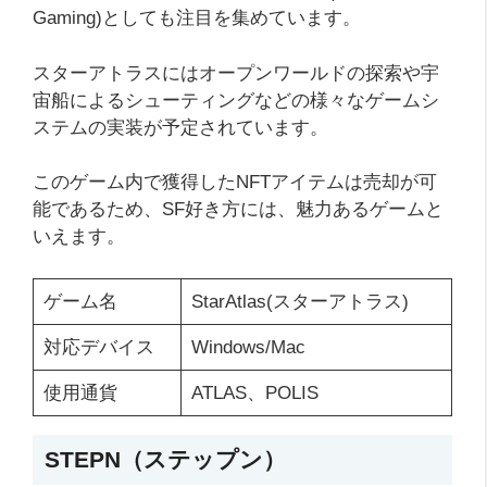
Gaming)としても注目を集めています。
スターアトラスにはオープンワールドの探索や宇
宙船によるシューティングなどの様々なゲームシ
ステムの実装が予定されています。
このゲーム内で獲得したNFTアイテムは売却が可
能であるため、SF好き方には、魅力あるゲームと
いえます。
ゲーム名
StarAtlas(スターアトラス)
対応デバイス
Windows/Mac
使用通貨
ATLAS、POLIS
STEPN（ステップン）