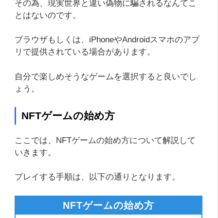
その為、現実世界と違い偽物に騙されるなんてこ
とはないのです。
ブラウザもしくは、iPhoneやAndroidスマホのアプ
リで提供されている場合があります。
自分で楽しめそうなゲームを選択すると良いでし
ょう。
NFTゲームの始め方
ここでは、NFTゲームの始め方について解説して
いきます。
プレイする手順は、以下の通りとなります。
NFTゲームの始め方