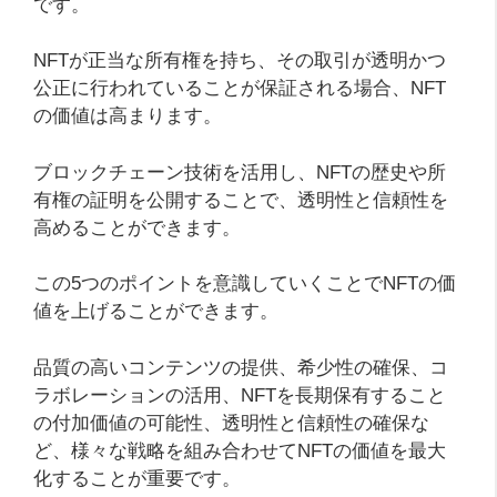
です。
NFTが正当な所有権を持ち、その取引が透明かつ
公正に行われていることが保証される場合、NFT
の価値は高まります。
ブロックチェーン技術を活用し、NFTの歴史や所
有権の証明を公開することで、透明性と信頼性を
高めることができます。
この5つのポイントを意識していくことでNFTの価
値を上げることができます。
品質の高いコンテンツの提供、希少性の確保、コ
ラボレーションの活用、NFTを長期保有すること
の付加価値の可能性、透明性と信頼性の確保な
ど、様々な戦略を組み合わせてNFTの価値を最大
化することが重要です。