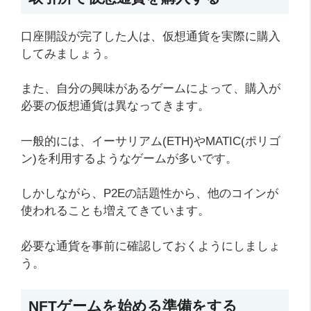
口座開設が完了した人は、仮想通貨を実際に購入
してみましょう。
また、自分の興味があるゲームによって、購入が
必要の仮想通貨は異なってきます。
一般的には、イーサリアム(ETH)やMATIC(ポリゴ
ン)を利用するようなゲームが多いです。
しかしながら、P2Eの話題性から、他のコインが
使われることも増えてきています。
必要な通貨を事前に確認しておくようにしましょ
う。
NFTゲームを始める準備をする