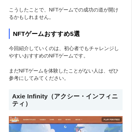
こうしたことで、NFTゲームでの成功の道が開け
るかもしれません。
NFTゲームおすすめ5選
今回紹介していくのは、初心者でもチャレンジし
やすいおすすめのNFTゲームです。
まだNFTゲームを体験したことがない人は、ぜひ
参考にしてみてください。
Axie Infinity（アクシー・インフィニ
ティ）