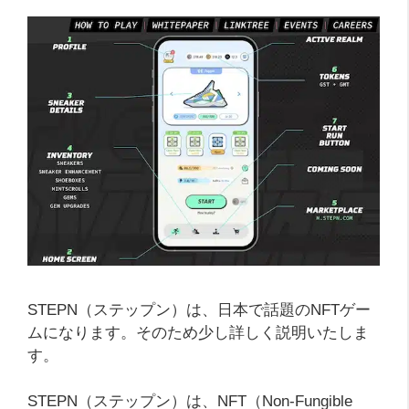
STEPN（ステップン）は、日本で話題のNFTゲー
ムになります。そのため少し詳しく説明いたしま
す。
STEPN（ステップン）は、NFT（Non-Fungible