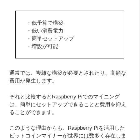
・低予算で構築
・低い消費電力
・簡単セットアップ
・増設が可能
通常では、複雑な構築が必要とされたり、高額な
費用が発生します。
それと比較するとRaspberry Piでのマイニング
は、簡単にセットアップできることと費用を抑え
ることができます。
このような理由からも、Raspberry Piを活用した
ビットコインマイナーが世界には数多く存在しま