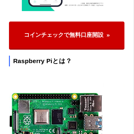
コインチェックで無料口座開設
Raspberry Piとは？