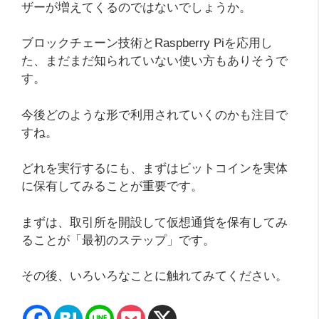
ザーが増えてくるのではないでしょうか。
ブロックチェーン技術とRaspberry Piを応用し
た、まだまだ知られていない使い方もありそうで
す。
今後どのような形で利用されていくのかも注目で
すね。
どれを実行するにも、まずはビットコインを実体
に保有してみることが重要です。
まずは、取引所を開設して仮想通貨を保有してみ
ることが「最初のステップ」です。
その後、いろいろなことに触れてみてください。