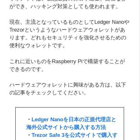
ができ、ハッキング対策としても使われます。
現在、主流となっているものとしてLedger Nanoや
Trezorというようなハードウェアウォレットがあ
ります。どれもセキュリティを強化させるための
便利なウォレットです。
これに近いものをRaspberry Piで構築することが
できるのです。
ハードウェアウォレットに興味がある方は、以下
の記事をチェックしてください。
・
Ledger Nanoを日本の正規代理店と
海外公式サイトから購入する方法
・
Trezor Safe 3を公式サイトで購入す