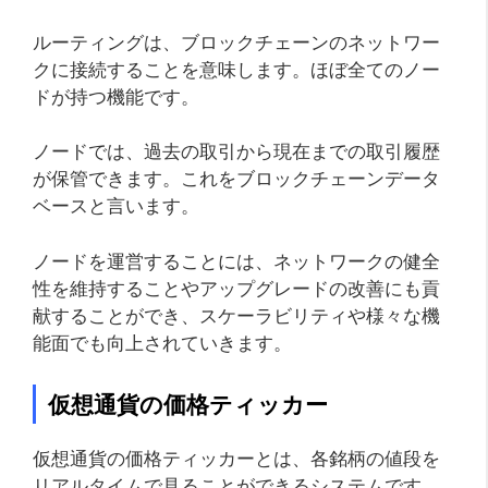
ルーティングは、ブロックチェーンのネットワー
クに接続することを意味します。ほぼ全てのノー
ドが持つ機能です。
ノードでは、過去の取引から現在までの取引履歴
が保管できます。これをブロックチェーンデータ
ベースと言います。
ノードを運営することには、ネットワークの健全
性を維持することやアップグレードの改善にも貢
献することができ、スケーラビリティや様々な機
能面でも向上されていきます。
仮想通貨の価格ティッカー
仮想通貨の価格ティッカーとは、各銘柄の値段を
リアルタイムで見ることができるシステムです。