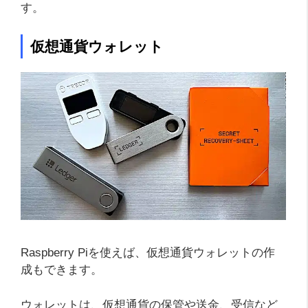
す。
仮想通貨ウォレット
Raspberry Piを使えば、仮想通貨ウォレットの作
成もできます。
ウォレットは、仮想通貨の保管や送金、受信など