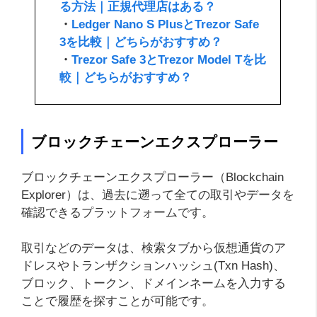
る方法｜正規代理店はある？
・
Ledger Nano S PlusとTrezor Safe
3を比較｜どちらがおすすめ？
・
Trezor Safe 3とTrezor Model Tを比
較｜どちらがおすすめ？
ブロックチェーンエクスプローラー
ブロックチェーンエクスプローラー（Blockchain
Explorer）は、過去に遡って全ての取引やデータを
確認できるプラットフォームです。
取引などのデータは、検索タブから仮想通貨のア
ドレスやトランザクションハッシュ(Txn Hash)、
ブロック、トークン、ドメインネームを入力する
ことで履歴を探すことが可能です。