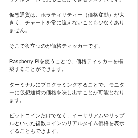
仮想通貨は、ボラティリティー（価格変動）が大
きく、チャートを常に追えないことも少なくあり
ません。
そこで役立つのが価格ティッカーです。
Raspberry Piを使うことで、価格ティッカーを構
築することができます。
ターミナルにプログラミングすることで、モニタ
ーに仮想通貨の価格を映し出すことが可能となり
ます。
ビットコインだけでなく、イーサリアムやリップ
ルといった複数コインのリアルタイム価格を表示
することもできます。