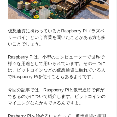
仮想通貨に携わっているとRaspberry Pi（ラズベ
リーパイ）という言葉を聞いたことがある方も多
いことでしょう。
Raspberry Piは、小型のコンピューターで世界で
様々な用途として用いられています。その一つに
は、ビットコインなどの仮想通貨に触れている人
でRaspberry Piを使うこともあるようです。
今回の記事では、Raspberry Piと仮想通貨で何が
できるのかについて紹介します。ビットコインの
マイニングなんかもできるんですよ。
Rasberry Piを始めるにあたって、仮想通貨の取引