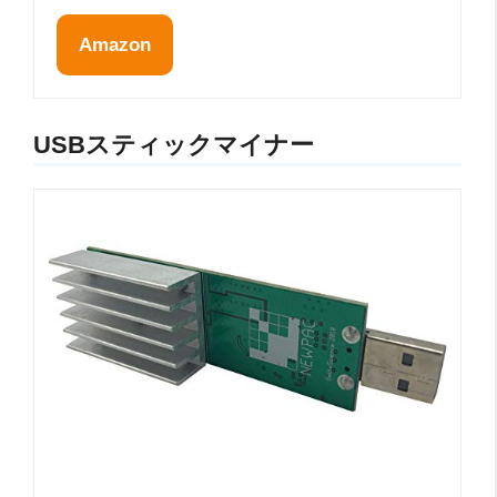
Amazon
USBスティックマイナー