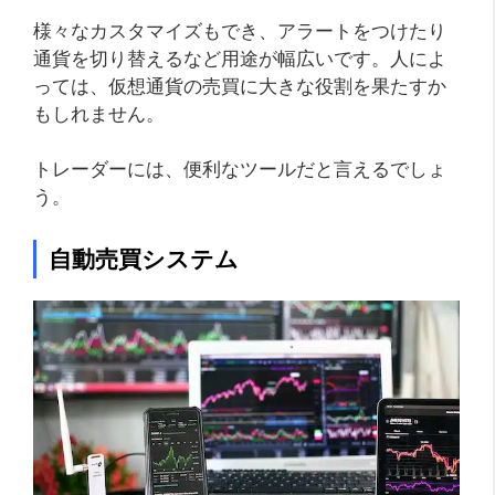
様々なカスタマイズもでき、アラートをつけたり
通貨を切り替えるなど用途が幅広いです。人によ
っては、仮想通貨の売買に大きな役割を果たすか
もしれません。
トレーダーには、便利なツールだと言えるでしょ
う。
自動売買システム