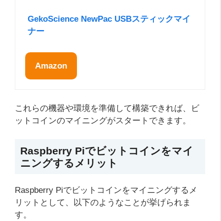
GekoScience NewPac USBスティックマイ
ナー
Amazon
これらの機器や環境を準備して構築できれば、ビ
ットコインのマイニングがスタートできます。
Raspberry Piでビットコインをマイ
ニングするメリット
Raspberry Piでビットコインをマイニングするメ
リットとして、以下のようなことが挙げられま
す。