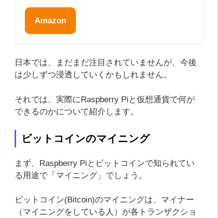
Amazon
日本では、まだまだ注目されていませんが、今後
は少しずつ浸透していくかもしれません。
それでは、実際にRaspberry Piと仮想通貨で何が
できるのかについて紹介します。
ビットコインのマイニング
まず、Raspberry Piとビットコインで知られてい
る用途で「マイニング」でしょう。
ビットコイン(Bitcoin)のマイニングは、マイナー
（マイニングをしている人）が各トランザクショ