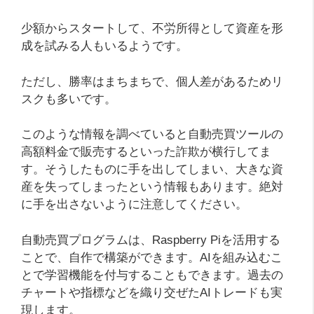
少額からスタートして、不労所得として資産を形
成を試みる人もいるようです。
ただし、勝率はまちまちで、個人差があるためリ
スクも多いです。
このような情報を調べていると自動売買ツールの
高額料金で販売するといった詐欺が横行してま
す。そうしたものに手を出してしまい、大きな資
産を失ってしまったという情報もあります。絶対
に手を出さないように注意してください。
自動売買プログラムは、Raspberry Piを活用する
ことで、自作で構築ができます。AIを組み込むこ
とで学習機能を付与することもできます。過去の
チャートや指標などを織り交ぜたAIトレードも実
現します。