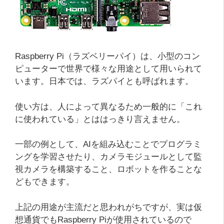
Raspberry Pi（ラズベリーパイ）は、小型のコン
ピューターで世界で様々な用途として用いられて
います。日本では、ラズパイとも呼ばれます。
使い方は、人によって異なるため一般的に「これ
に使われている」とははっきり言えません。
一部の例として、AIを組み込むことでプログラミ
ングを学習させたり、カメラモジュールとして監
視カメラを構築すること、ロボットを作ることな
どもできます。
上記の用途が主流だと思われがちですが、実は仮
想通貨でもRaspberry Piが使用されているので