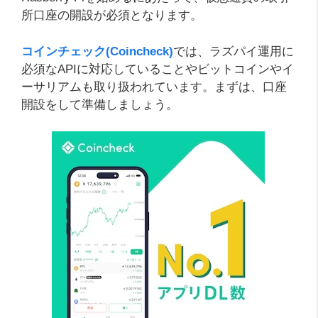
所口座の開設が必須となります。
コインチェック(Coincheck)
では、ラズパイ運用に
必須なAPIに対応していることやビットコインやイ
ーサリアムも取り扱われています。まずは、口座
開設をして準備しましょう。