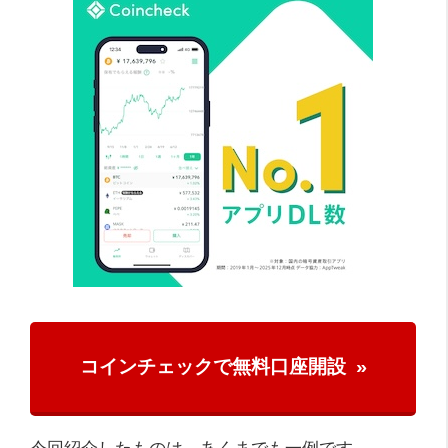
コインチェックで無料口座開設