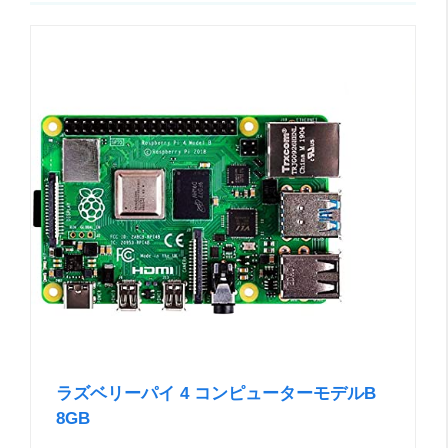
ラズベリーパイ 4 コンピューターモデルB
8GB