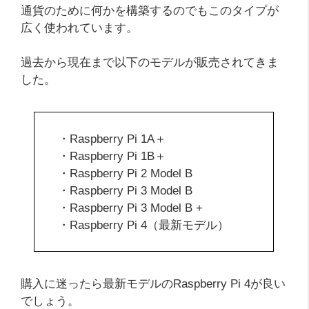
通貨のために何かを構築するのでもこのタイプが
広く使われています。
過去から現在まで以下のモデルが販売されてきま
した。
・Raspberry Pi 1A＋
・Raspberry Pi 1B＋
・Raspberry Pi 2 Model B
・Raspberry Pi 3 Model B
・Raspberry Pi 3 Model B +
・Raspberry Pi 4（最新モデル）
購入に迷ったら最新モデルのRaspberry Pi 4が良い
でしょう。