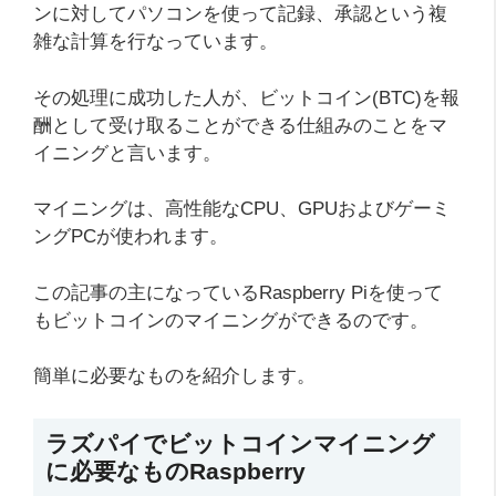
ンに対してパソコンを使って記録、承認という複
雑な計算を行なっています。
その処理に成功した人が、ビットコイン(BTC)を報
酬として受け取ることができる仕組みのことをマ
イニングと言います。
マイニングは、高性能なCPU、GPUおよびゲーミ
ングPCが使われます。
この記事の主になっているRaspberry Piを使って
もビットコインのマイニングができるのです。
簡単に必要なものを紹介します。
ラズパイでビットコインマイニング
に必要なものRaspberry