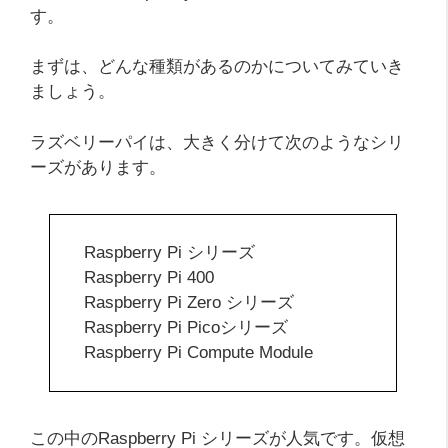
す。
まずは、どんな種類があるのかについてみていき
ましょう。
ラズベリーパイは、大きく分けて次のようなシリ
ーズがあります。
Raspberry Pi シリーズ
Raspberry Pi 400
Raspberry Pi Zero シリーズ
Raspberry Pi Picoシリーズ
Raspberry Pi Compute Module
この中のRaspberry Pi シリーズが人気です。仮想