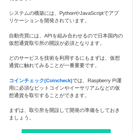
システムの構築には、PythonやJavaScriptでアプ
リケーションを開発されています。
自動売買には、APIを組み合わせるので日本国内の
仮想通貨取引所の開設が必須となります。
どのサービスを技術を利用するにもまずは、仮想
通貨に触れてみることが一番重要です。
コインチェック(Coincheck)
では、Raspberry Pi運
用に必須なビットコインやイーサリアムなどの仮
想通貨を取引することができます。
まずは、取引所を開設して開発の準備をしておき
ましょう。