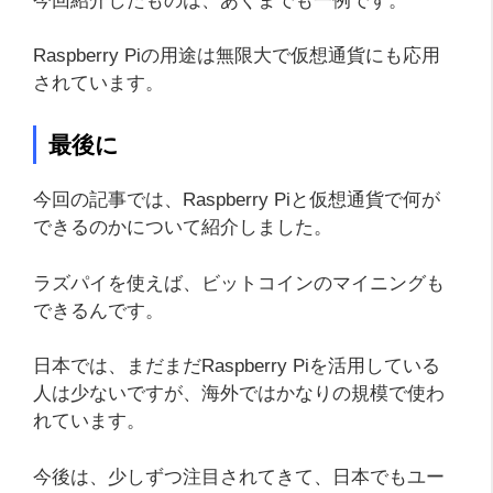
今回紹介したものは、あくまでも一例です。
Raspberry Piの用途は無限大で仮想通貨にも応用
されています。
最後に
今回の記事では、Raspberry Piと仮想通貨で何が
できるのかについて紹介しました。
ラズパイを使えば、ビットコインのマイニングも
できるんです。
日本では、まだまだRaspberry Piを活用している
人は少ないですが、海外ではかなりの規模で使わ
れています。
今後は、少しずつ注目されてきて、日本でもユー