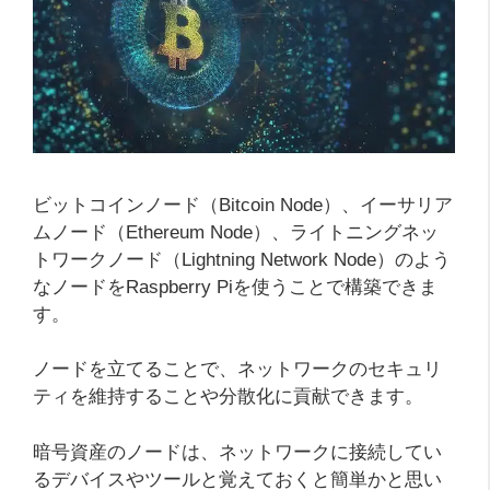
ビットコインノード（Bitcoin Node）、イーサリア
ムノード（Ethereum Node）、ライトニングネッ
トワークノード（Lightning Network Node）のよう
なノードをRaspberry Piを使うことで構築できま
す。
ノードを立てることで、ネットワークのセキュリ
ティを維持することや分散化に貢献できます。
暗号資産のノードは、ネットワークに接続してい
るデバイスやツールと覚えておくと簡単かと思い