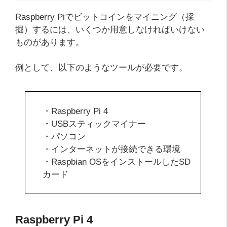
Raspberry Piでビットコインをマイニング（採
掘）するには、いくつか用意しなければいけない
ものがあります。
例として、以下のようなツールが必要です。
・Raspberry Pi 4
・USBスティックマイナー
・パソコン
・インターネットが接続できる環境
・Raspbian OSをインストールしたSD
カード
Raspberry Pi 4