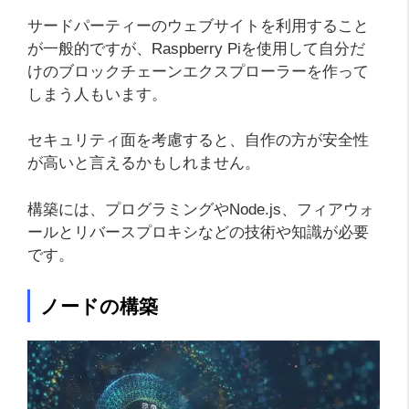
サードパーティーのウェブサイトを利用すること
が一般的ですが、Raspberry Piを使用して自分だ
けのブロックチェーンエクスプローラーを作って
しまう人もいます。
セキュリティ面を考慮すると、自作の方が安全性
が高いと言えるかもしれません。
構築には、プログラミングやNode.js、フィアウォ
ールとリバースプロキシなどの技術や知識が必要
です。
ノードの構築