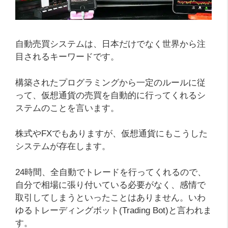
自動売買システムは、日本だけでなく世界から注
目されるキーワードです。
構築されたプログラミングから一定のルールに従
って、仮想通貨の売買を自動的に行ってくれるシ
ステムのことを言います。
株式やFXでもありますが、仮想通貨にもこうした
システムが存在します。
24時間、全自動でトレードを行ってくれるので、
自分で相場に張り付いている必要がなく、感情で
取引してしまうといったことはありません。いわ
ゆるトレーディングボット(Trading Bot)と言われま
す。