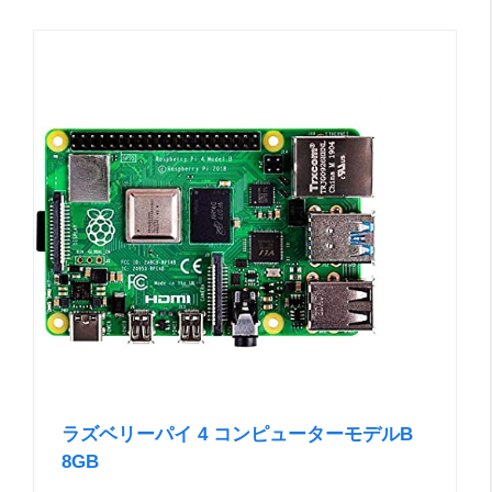
ラズベリーパイ 4 コンピューターモデルB
8GB