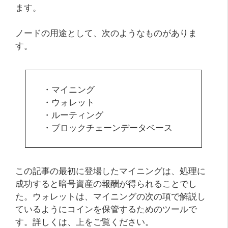
ます。
ノードの用途として、次のようなものがありま
す。
・マイニング
・ウォレット
・ルーティング
・ブロックチェーンデータベース
この記事の最初に登場したマイニングは、処理に
成功すると暗号資産の報酬が得られることでし
た。ウォレットは、マイニングの次の項で解説し
ているようにコインを保管するためのツールで
す。詳しくは、上をご覧ください。