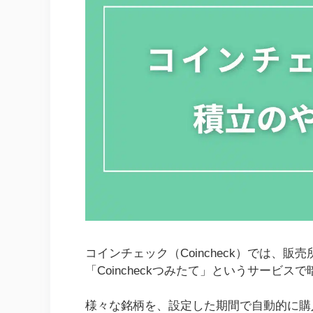
コインチェック（Coincheck）では、
「Coincheckつみたて」というサービ
様々な銘柄を、設定した期間で自動的に購