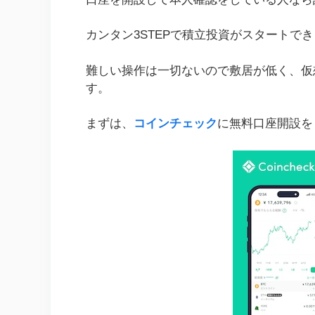
カンタン3STEPで積立投資がスタートで
難しい操作は一切ないので敷居が低く、仮
す。
まずは、
コインチェック
に無料口座開設を