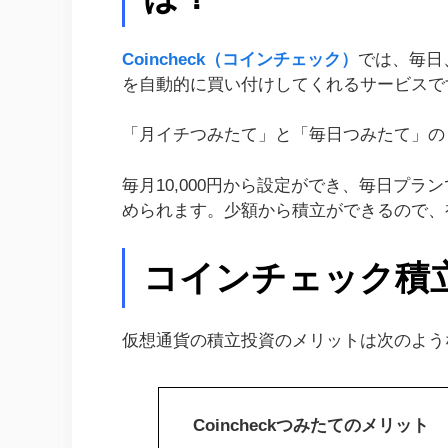
Coincheck（コインチェック）
では、毎日
を自動的に買い付けしてくれるサービスで
「月イチつみたて」と「毎日つみたて」の
毎月10,000円から設定ができ、毎日プラ
められます。少額から積立ができるので、
コインチェック積
仮想通貨の積立投資のメリットは次のよう
Coincheckつみたてのメリット