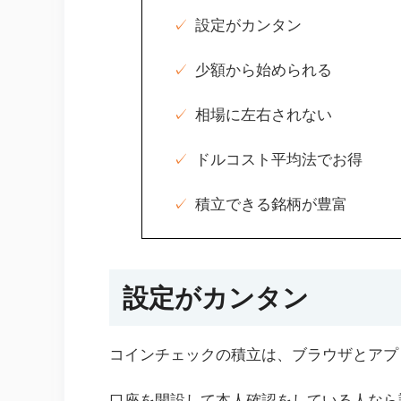
設定がカンタン
少額から始められる
相場に左右されない
ドルコスト平均法でお得
積立できる銘柄が豊富
設定がカンタン
コインチェックの積立は、ブラウザとアプ
口座を開設して本人確認をしている人なら