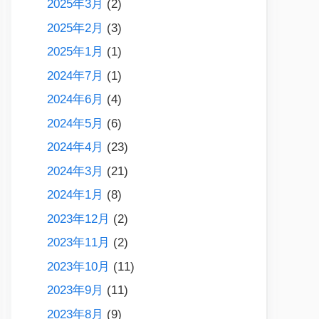
2025年3月
(2)
2025年2月
(3)
2025年1月
(1)
2024年7月
(1)
2024年6月
(4)
2024年5月
(6)
2024年4月
(23)
2024年3月
(21)
2024年1月
(8)
2023年12月
(2)
2023年11月
(2)
2023年10月
(11)
2023年9月
(11)
2023年8月
(9)